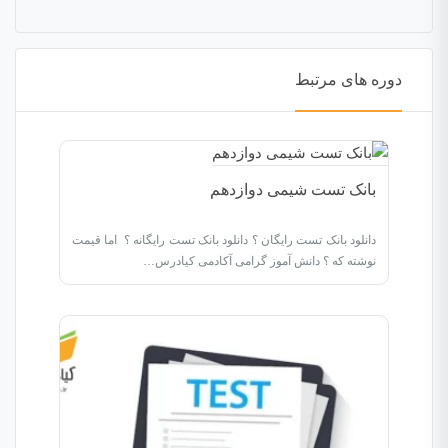
دوره های مرتبط
بانک تست شیمی دوازدهم
دانلود بانک تست رایگان ؟ دانلود بانک تست رایگانه ؟ اما قیمت
نوشته که ؟ دانش آموز گرامی آکادمی کیادرس…