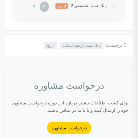
بانک تست تخصصی 2
آزمون
این بخش خصوصی می باشد. برای دسترسی کامل
به دروس این دوره باید این دوره را خریداری نمایید.
برچسب:
بانک تست یازدهم انسانی
تاریخ
درخواست مشاوره
برای کسب اطلاعات بیشتر درباره این دوره درخواست مشاوره
خود را ارسال کنید و یا با ما در تماس باشید.
درخواست مشاوره