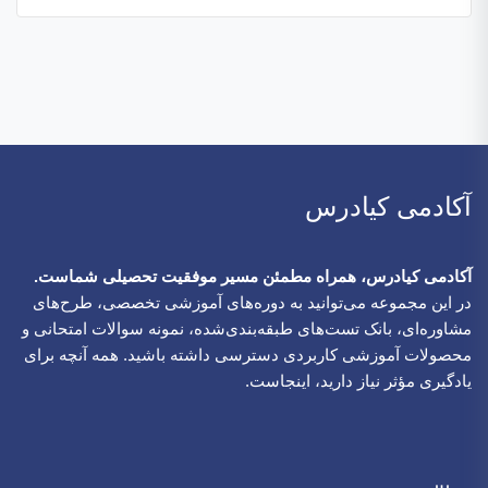
آکادمی کیادرس
آکادمی کیادرس، همراه مطمئن مسیر موفقیت تحصیلی شماست.
در این مجموعه می‌توانید به دوره‌های آموزشی تخصصی، طرح‌های
مشاوره‌ای، بانک تست‌های طبقه‌بندی‌شده، نمونه سوالات امتحانی و
محصولات آموزشی کاربردی دسترسی داشته باشید. همه آنچه برای
یادگیری مؤثر نیاز دارید، اینجاست.