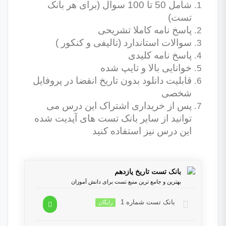
شامل 50 تا 100 سوال (برای هر بانک
تست)
پاسخ نامه کاملا تشریحی
سوالات استاندارد (تالیفی و کنکور )
پاسخ نامه کلیدی
خوانایی بالا و تایپ شده
قابلیت دانلود بدون تاریخ انقضا در پروفایل
شخصی
پس از خریداری اشتراک این درس می
توانید از سایر بانک تست های آپدیت شده
این درس نیز استفاده کنید
بانک تست تاریخ یازدهم
بهترین و جامع ترین منبع تست برای دانش آموزان
بانک تست شماره 1
رایگان