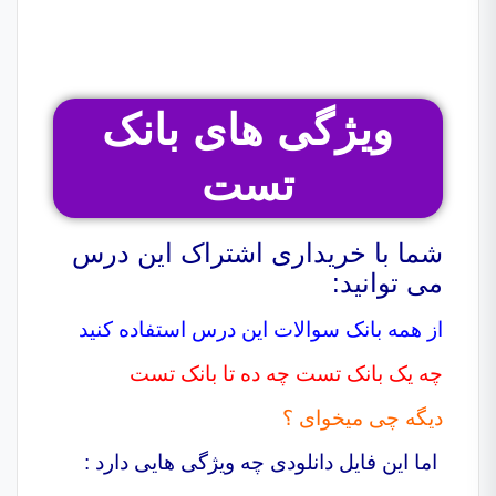
ویژگی های بانک
تست
شما با خریداری اشتراک این درس
می توانید:
از همه بانک سوالات این درس استفاده کنید
چه یک بانک تست چه ده تا بانک تست
دیگه چی میخوای ؟
اما این فایل دانلودی چه ویژگی هایی دارد :