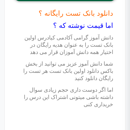
دانلود بانک تست رایگانه ؟
اما قیمت نوشته که ؟
دانش آموز گرامی آکادمی کیادرس اولین
بانک تست را به عنوان هدیه رایگان در
اختیار همه دانش آموزان قرار می دهد
شما دانش آموز عزیز می توانید از بخش
باکس دانلود اولین بانک تست هر تست را
رایگان دانلود کنید
اما اگر دوست داری حجم زیادی سوال
داشته باشی میتونی اشتراک این درس را
خریداری کنی