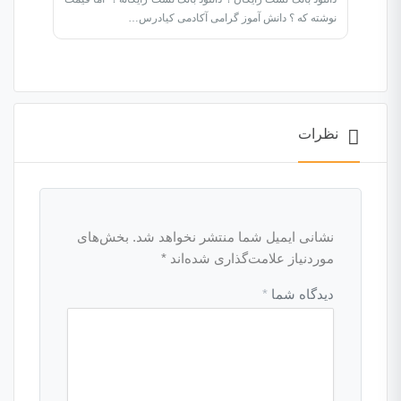
نوشته که ؟ دانش آموز گرامی آکادمی کیادرس…
نظرات
نشانی ایمیل شما منتشر نخواهد شد.
بخش‌های
موردنیاز علامت‌گذاری شده‌اند
*
دیدگاه شما
*