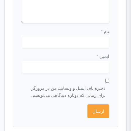
نام
*
ایمیل
*
ذخیره نام، ایمیل و وبسایت من در مرورگر
برای زمانی که دوباره دیدگاهی می‌نویسم.