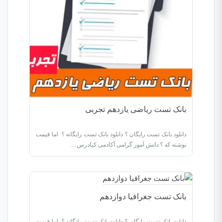
بانک تست ریاضی یازدهم تجربی
دانلود بانک تست رایگان ؟ دانلود بانک تست رایگانه ؟ اما قیمت
نوشته که ؟ دانش آموز گرامی آکادمی کیادرس…
بانک تست جغرافیا دوازدهم
دانلود بانک تست رایگان ؟ دانلود بانک تست رایگانه ؟ اما قیمت