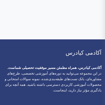
آکادمی کیادرس
آکادمی کیادرس، همراه مطمئن مسیر موفقیت تحصیلی شماست.
در این مجموعه می‌توانید به دوره‌های آموزشی تخصصی، طرح‌های
مشاوره‌ای، بانک تست‌های طبقه‌بندی‌شده، نمونه سوالات امتحانی و
محصولات آموزشی کاربردی دسترسی داشته باشید. همه آنچه برای
یادگیری مؤثر نیاز دارید، اینجاست.