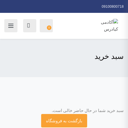
09100800718
0
سبد خرید
سبد خرید شما در حال حاضر خالی است.
بازگشت به فروشگاه