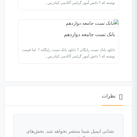
نوشته که ؟ دانش آموز گرامی آکادمی کیادرس…
بانک تست جامعه دوازدهم
دانلود بانک تست رایگان ؟ دانلود بانک تست رایگانه ؟ اما قیمت
نوشته که ؟ دانش آموز گرامی آکادمی کیادرس…
نظرات
نشانی ایمیل شما منتشر نخواهد شد.
بخش‌های