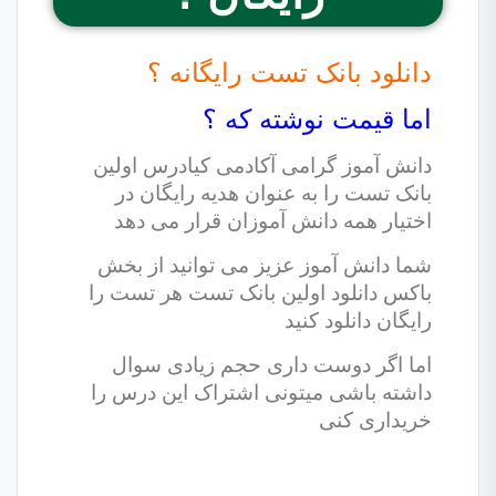
دانلود بانک تست رایگانه ؟
اما قیمت نوشته که ؟
دانش آموز گرامی آکادمی کیادرس اولین
بانک تست را به عنوان هدیه رایگان در
اختیار همه دانش آموزان قرار می دهد
شما دانش آموز عزیز می توانید از بخش
باکس دانلود اولین بانک تست هر تست را
رایگان دانلود کنید
اما اگر دوست داری حجم زیادی سوال
داشته باشی میتونی اشتراک این درس را
خریداری کنی