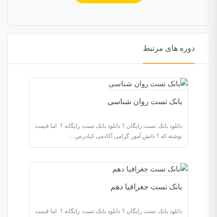
دوره های مرتبط
بانک تست روان شناسی
دانلود بانک تست رایگان ؟ دانلود بانک تست رایگانه ؟ اما قیمت
نوشته که ؟ دانش آموز گرامی آکادمی کیادرس…
بانک تست جغرافیا دهم
دانلود بانک تست رایگان ؟ دانلود بانک تست رایگانه ؟ اما قیمت