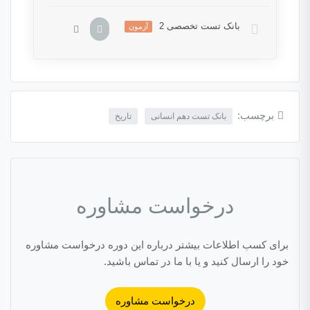
بانک تست تخصصی 2
آزمون
این بخش خصوصی می باشد. برای دسترسی کامل
به دروس این دوره باید این دوره را خریداری نمایید.
برچسب:
بانک تست دهم انسانی
تاریخ
درخواست مشاوره
برای کسب اطلاعات بیشتر درباره این دوره درخواست مشاوره
خود را ارسال کنید و یا با ما در تماس باشید.
درخواست مشاوره