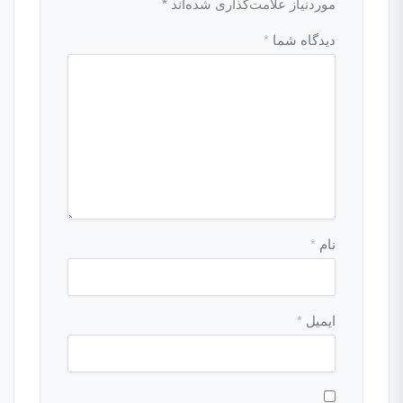
موردنیاز علامت‌گذاری شده‌اند
*
دیدگاه شما
*
نام
*
ایمیل
*