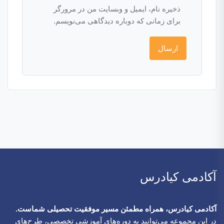
ذخیره نام، ایمیل و وبسایت من در مرورگر
برای زمانی که دوباره دیدگاهی می‌نویسم.
آکادمی کیادرس
آکادمی کیادرس، همراه مطمئن مسیر موفقیت تحصیلی شماست.
در این مجموعه می‌توانید به دوره‌های آموزشی تخصصی، طرح‌های