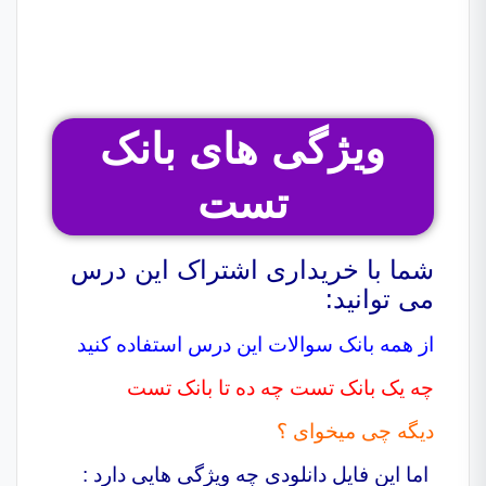
ویژگی های بانک
تست
شما با خریداری اشتراک این درس
می توانید:
از همه بانک سوالات این درس استفاده کنید
چه یک بانک تست چه ده تا بانک تست
دیگه چی میخوای ؟
اما این فایل دانلودی چه ویژگی هایی دارد :