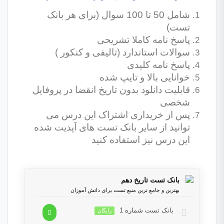
شامل 50 تا 100 سوال (برای هر بانک
تست)
پاسخ نامه کاملا تشریحی
سوالات استاندارد (تالیفی و کنکور )
پاسخ نامه کلیدی
خوانایی بالا و تایپ شده
قابلیت دانلود بدون تاریخ انقضا در پروفایل
شخصی
پس از خریداری اشتراک این درس می
توانید از سایر بانک تست های آپدیت شده
این درس نیز استفاده کنید
بانک تست تاریخ دهم
بهترین و جامع ترین منبع تست برای دانش آموزان
بانک تست شماره 1
رایگان