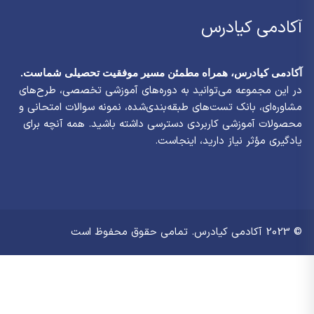
آکادمی کیادرس
آکادمی کیادرس، همراه مطمئن مسیر موفقیت تحصیلی شماست.
در این مجموعه می‌توانید به دوره‌های آموزشی تخصصی، طرح‌های
مشاوره‌ای، بانک تست‌های طبقه‌بندی‌شده، نمونه سوالات امتحانی و
محصولات آموزشی کاربردی دسترسی داشته باشید. همه آنچه برای
یادگیری مؤثر نیاز دارید، اینجاست.
© 2023 آکادمی کیادرس. تمامی حقوق محفوظ است