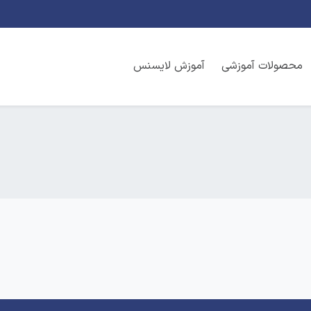
محصولات آموزشی
آموزش لایسنس