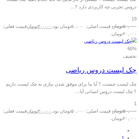
دروس تجربی چه کاربردی دارد ؟…
19
۵۰,۰۰۰
تومان
قیمت اصلی: ۵۰,۰۰۰تومان بود.
۲۰,۰۰۰
تومان
قیمت فعلی:
۲۰,۰۰۰تومان.
60%
تخفیف
چک لیست دروس ریاضی
چک لیست چیست ؟ آیا ما برای موفق شدن نیازی به چک لیست داریم
؟ چک لیست دروس انسانی آیا…
1
۵۰,۰۰۰
تومان
قیمت اصلی: ۵۰,۰۰۰تومان بود.
۲۰,۰۰۰
تومان
قیمت فعلی:
۲۰,۰۰۰تومان.
1