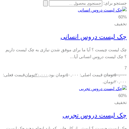
جستجو برای:
60%
تخفیف
چک لیست دروس انسانی
چک لیست چیست ؟ آیا ما برای موفق شدن نیازی به چک لیست داریم
؟ چک لیست دروس انسانی آیا…
7
۵۰,۰۰۰
تومان
قیمت اصلی: ۵۰,۰۰۰تومان بود.
۲۰,۰۰۰
تومان
قیمت فعلی:
۲۰,۰۰۰تومان.
60%
تخفیف
چک لیست دروس تجربی
چک لیست چیست ؟ لیستی از کار هایی که باید انجام دهید چک لیست