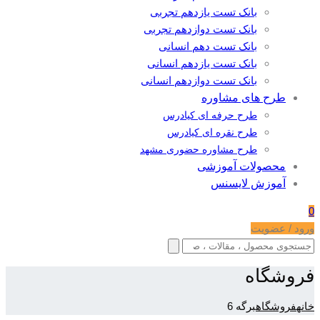
بانک تست یازدهم تجربی
بانک تست دوازدهم تجربی
بانک تست دهم انسانی
بانک تست یازدهم انسانی
بانک تست دوازدهم انسانی
طرح های مشاوره
طرح حرفه ای کیادرس
طرح نقره ای کیادرس
طرح مشاوره حضوری مشهد
محصولات آموزشی
آموزش لایسنس
0
ورود / عضویت
فروشگاه
خانه
فروشگاه
برگه 6