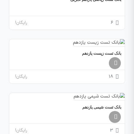
رایگان!
6
بانک تست زیست یازدهم
رایگان!
18
بانک تست شیمی یازدهم
رایگان!
3