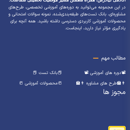
در این مجموعه می‌توانید به دوره‌های آموزشی تخصصی، طرح‌های
مشاوره‌ای، بانک تست‌های طبقه‌بندی‌شده، نمونه سوالات امتحانی و
محصولات آموزشی کاربردی دسترسی داشته باشید. همه آنچه برای
یادگیری مؤثر نیاز دارید، اینجاست.
مطالب مهم
📽️دوره های آموزشی 📽️
📕بانک تست 📕
👨‍🏫طرح های مشاوره 👨‍🏫
📒محصولات آموزشی 📒
مجوز ها