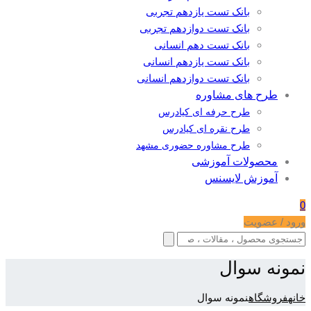
بانک تست یازدهم تجربی
بانک تست دوازدهم تجربی
بانک تست دهم انسانی
بانک تست یازدهم انسانی
بانک تست دوازدهم انسانی
طرح های مشاوره
طرح حرفه ای کیادرس
طرح نقره ای کیادرس
طرح مشاوره حضوری مشهد
محصولات آموزشی
آموزش لایسنس
0
ورود / عضویت
نمونه سوال
خانه
فروشگاه
نمونه سوال